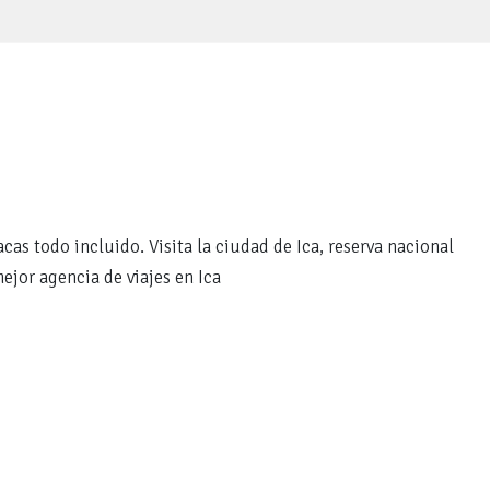
cas todo incluido. Visita la ciudad de Ica, reserva nacional
ejor agencia de viajes en Ica