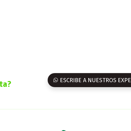
ESCRIBE A NUESTROS EXP
ta?