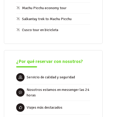
Machu Picchu economy tour
Salkantay trek to Machu Picchu
Cusco tour en bicicleta
¿Por qué reservar con nosotros?
Servicio de calidad y seguridad
Nosotros estamos en messenger las 24
horas
Viajes más destacados