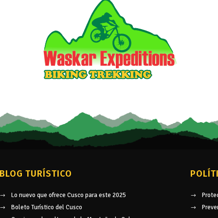
BLOG TURÍSTICO
POLÍT
Lo nuevo que ofrece Cusco para este 2025
Prote
Boleto Turístico del Cusco
Preve