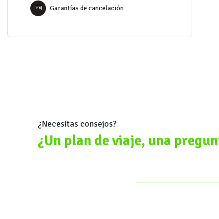
Garantías de cancelación
¿Necesitas consejos?
¿Un plan de viaje, una pregun