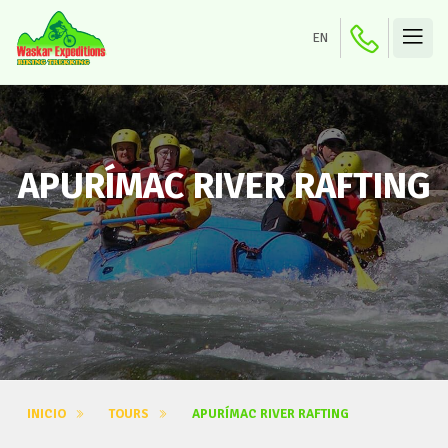
EN
APURÍMAC RIVER RAFTING
INICIO
TOURS
APURÍMAC RIVER RAFTING