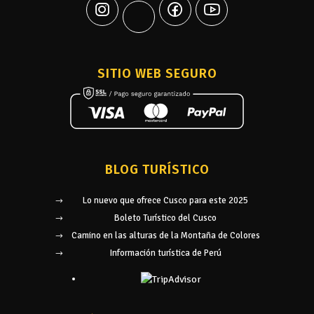
SITIO WEB SEGURO
BLOG TURÍSTICO
Lo nuevo que ofrece Cusco para este 2025
Boleto Turístico del Cusco
Camino en las alturas de la Montaña de Colores
Información turística de Perú