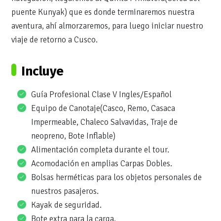
puente Kunyak) que es donde terminaremos nuestra
aventura, ahí almorzaremos, para luego iniciar nuestro
viaje de retorno a Cusco.
Incluye
Guía Profesional Clase V Ingles/Español
Equipo de Canotaje(Casco, Remo, Casaca
Impermeable, Chaleco Salvavidas, Traje de
neopreno, Bote Inflable)
Alimentación completa durante el tour.
Acomodación en amplias Carpas Dobles.
Bolsas herméticas para los objetos personales de
nuestros pasajeros.
Kayak de seguridad.
Bote extra para la carga.