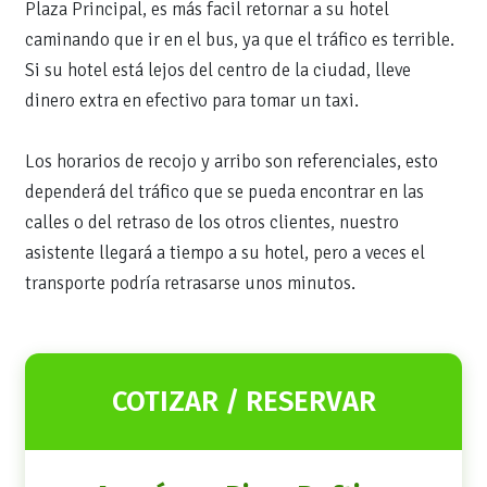
Plaza Principal, es más facil retornar a su hotel
caminando que ir en el bus, ya que el tráfico es terrible.
Si su hotel está lejos del centro de la ciudad, lleve
dinero extra en efectivo para tomar un taxi.
Los horarios de recojo y arribo son referenciales, esto
dependerá del tráfico que se pueda encontrar en las
calles o del retraso de los otros clientes, nuestro
asistente llegará a tiempo a su hotel, pero a veces el
transporte podría retrasarse unos minutos.
COTIZAR / RESERVAR