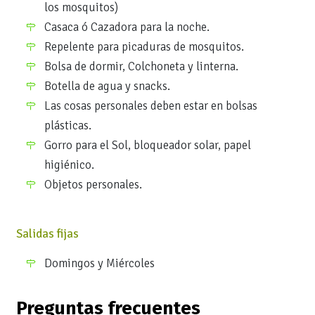
los mosquitos)
Casaca ó Cazadora para la noche.
Repelente para picaduras de mosquitos.
Bolsa de dormir, Colchoneta y linterna.
Botella de agua y snacks.
Las cosas personales deben estar en bolsas
plásticas.
Gorro para el Sol, bloqueador solar, papel
higiénico.
Objetos personales.
Salidas fijas
Domingos y Miércoles
Preguntas frecuentes