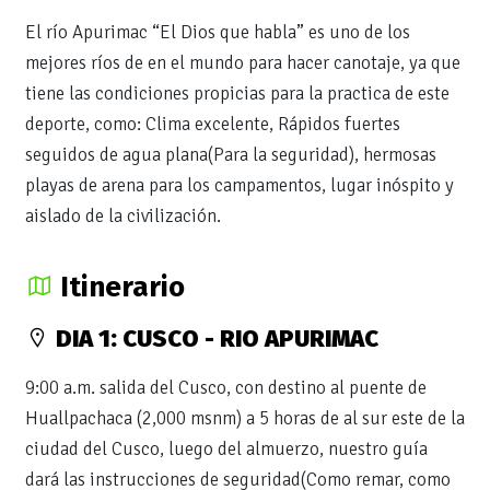
El río Apurimac “El Dios que habla” es uno de los
mejores ríos de en el mundo para hacer canotaje, ya que
tiene las condiciones propicias para la practica de este
deporte, como: Clima excelente, Rápidos fuertes
seguidos de agua plana(Para la seguridad), hermosas
playas de arena para los campamentos, lugar inóspito y
aislado de la civilización.
Itinerario
DIA 1: CUSCO - RIO APURIMAC
9:00 a.m. salida del Cusco, con destino al puente de
Huallpachaca (2,000 msnm) a 5 horas de al sur este de la
ciudad del Cusco, luego del almuerzo, nuestro guía
dará las instrucciones de seguridad(Como remar, como