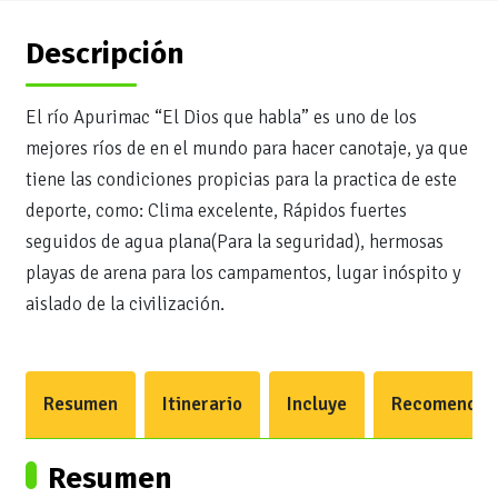
Descripción
El río Apurimac “El Dios que habla” es uno de los
mejores ríos de en el mundo para hacer canotaje, ya que
tiene las condiciones propicias para la practica de este
deporte, como: Clima excelente, Rápidos fuertes
seguidos de agua plana(Para la seguridad), hermosas
playas de arena para los campamentos, lugar inóspito y
aislado de la civilización.
Resumen
Itinerario
Incluye
Recomendac
Resumen