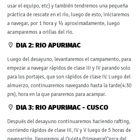
usar el equipo, etc) y también tendremos una pequeña
práctica de rescate en el río, luego de esto, iniciaremos
a navegar, por 1 hora y ½ aproximadamente, luego
acamparemos a orillas del río.
DIA 2: RIO APURIMAC
Luego del desayuno, levantaremos el campamento, para
empezar a navegar rápidos de clase III y IV parando solo
para los portajes, que son rápidos de clase IV. Luego del
almuerzo, continuaremos navegando hasta la tarde(4:30
pm), hora en la que pararemos para acampar.
DIA 3: RIO APURIMAC - CUSCO
Después del desayuno continuaremos haciendo rafting,
corriendo rápidos de clase III, IV y V luego de 5 horas de
navegación, llegaremos al Quinta Primavera(Cerca del