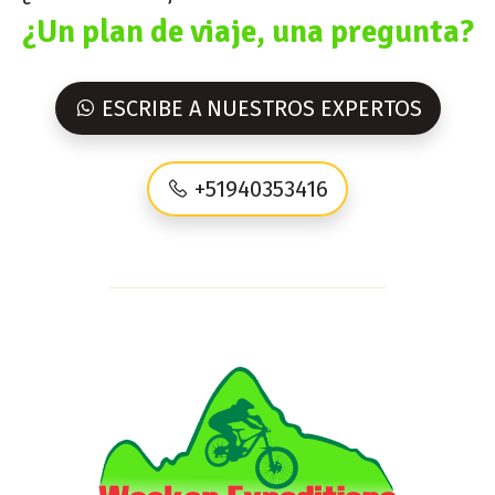
¿Un plan de viaje, una pregunta?
ESCRIBE A NUESTROS EXPERTOS
+51940353416