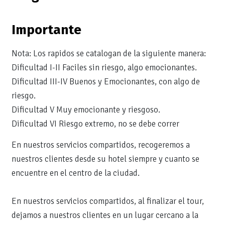
Importante
Nota: Los rapidos se catalogan de la siguiente manera:
Dificultad I-II Faciles sin riesgo, algo emocionantes.
Dificultad III-IV Buenos y Emocionantes, con algo de
riesgo.
Dificultad V Muy emocionante y riesgoso.
Dificultad VI Riesgo extremo, no se debe correr
En nuestros servicios compartidos, recogeremos a
nuestros clientes desde su hotel siempre y cuanto se
encuentre en el centro de la ciudad.
En nuestros servicios compartidos, al finalizar el tour,
dejamos a nuestros clientes en un lugar cercano a la