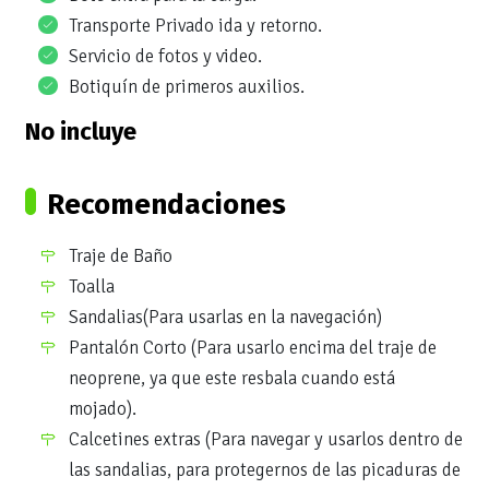
Transporte Privado ida y retorno.
Servicio de fotos y video.
Botiquín de primeros auxilios.
No incluye
Recomendaciones
Traje de Baño
Toalla
Sandalias(Para usarlas en la navegación)
Pantalón Corto (Para usarlo encima del traje de
neoprene, ya que este resbala cuando está
mojado).
Calcetines extras (Para navegar y usarlos dentro de
las sandalias, para protegernos de las picaduras de