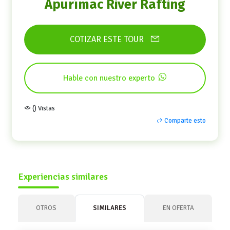
Apurímac River Rafting
COTIZAR ESTE TOUR
Hable con nuestro experto
() Vistas
Comparte esto
Experiencias similares
OTROS
SIMILARES
EN OFERTA