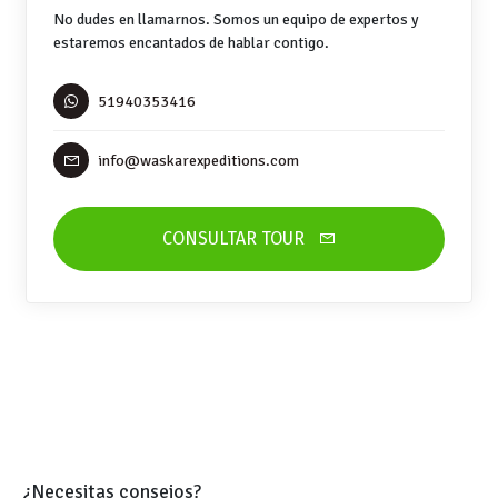
No dudes en llamarnos. Somos un equipo de expertos y
estaremos encantados de hablar contigo.
51940353416
info@waskarexpeditions.com
CONSULTAR TOUR
¿Necesitas consejos?